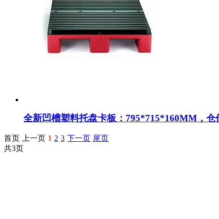
全新凹槽塑料托盘卡板：795*715*160MM
首页
上一页
1
2
3
下一页
尾页
共3页