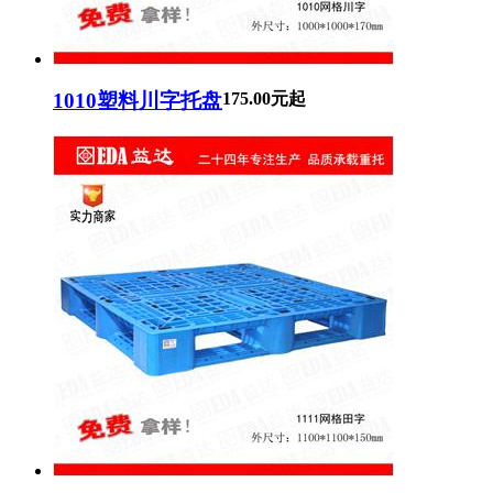
1010塑料川字托盘
175.00元起