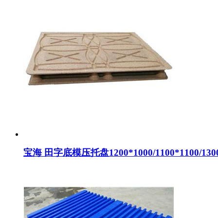
宝海 田字底模压托盘1200*1000/1100*1100/1