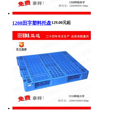
1208田字塑料托盘
129.00元起