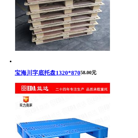
1100×1000
1200×1100
1300×1200
1300×1300
1400×1300
1400×1400
其它
宝海川字底托盘1320*870
58.00元