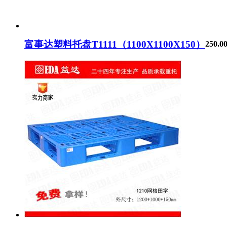
富事达塑料托盘T1111（1100X1100X150）
250.0