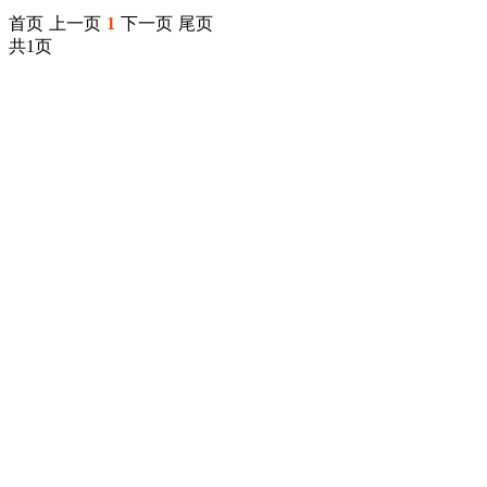
首页
上一页
1
下一页
尾页
共1页