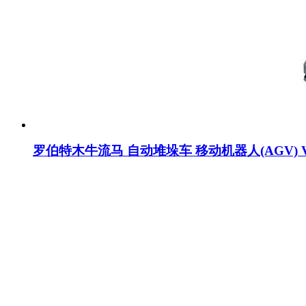
罗伯特木牛流马 自动堆垛车 移动机器人(AGV) 