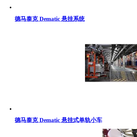
德马泰克 Dematic 悬挂系统
德马泰克 Dematic 悬挂式单轨小车