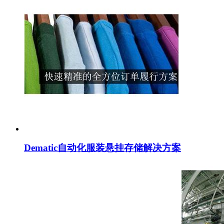
Dematic自动化服装悬挂存储解决方案