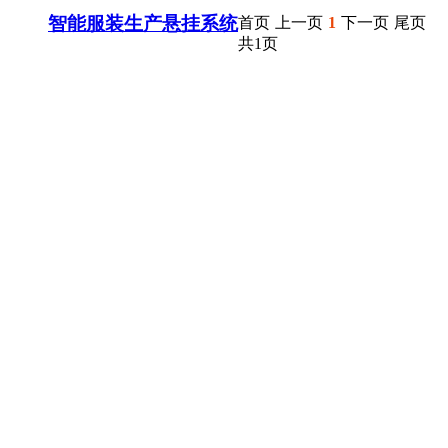
智能服装生产悬挂系统
首页
上一页
1
下一页
尾页
共1页